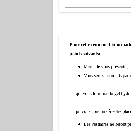
Pour cette réunion d'informati
points suivants:
Merci de vous présenter, 
Vous serez accueillis par 
- qui vous fournira du gel hydr
- qui vous conduira à votre plac
Les vestiaires ne seront p