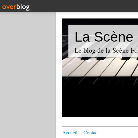
La Scène 
Le blog de la Scène Fo
Accueil
Contact