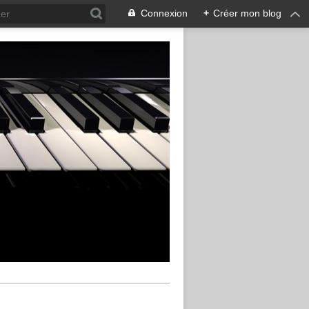
Connexion
+
Créer mon blog