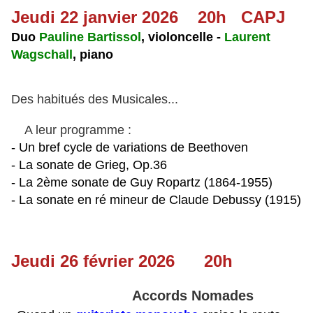
Jeudi 22 janvier 2026 20h CAPJ
Duo
Pauline Bartissol
, violoncelle -
Laurent
Wagschall
, piano
Des habitués des Musicales...
A leur programme :
- Un bref cycle de variations de Beethoven
- La sonate de Grieg, Op.36
- La 2ème sonate de Guy Ropartz (1864-1955)
- La sonate en ré mineur de Claude Debussy (1915)
Jeudi 26 février 2026 20h
Accords Nomades