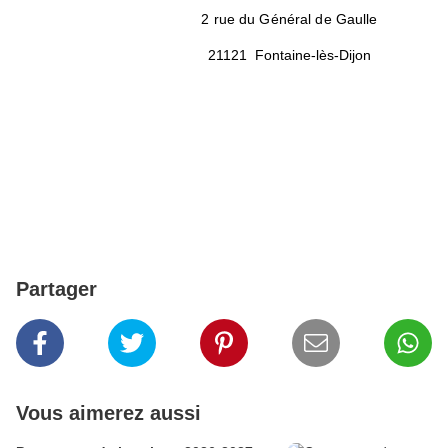
2 rue du Général de Gaulle
21121 Fontaine-lès-Dijon
Partager
Vous aimerez aussi