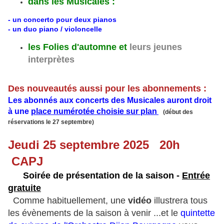
dans les Musicales :
- un concerto pour deux pianos
- un duo piano / violoncelle
les Folies d'automne et
leurs jeunes
interprètes
Des nouveautés aussi pour les abonnements :
Les abonnés aux concerts des Musicales auront droit
à une
place numérotée choisie sur plan
(début des
réservations le 27 septembre)
Jeudi 25 septembre 2025 20h
CAPJ
Soirée de présentation de la saison -
Entrée
gratuite
Comme habituellement, une
vidéo
illustrera tous
les évènements de la saison à venir ...et le
quintette