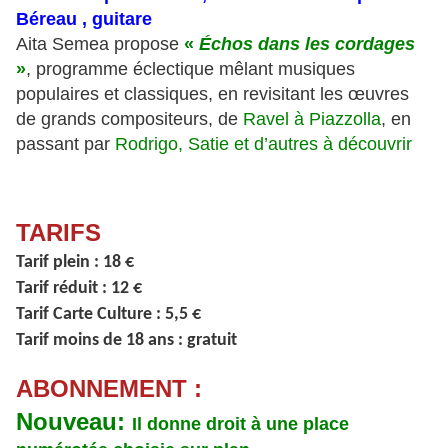
Béreau , guitare
Aita Semea propose
«
Échos dans les cordages
»
, programme éclectique mêlant musiques
populaires et classiques, en revisitant les œuvres
de grands compositeurs, de
Ravel à Piazzolla
, en
passant par
Rodrigo, Satie et d’autres à découvrir
TARIFS
Tarif plein : 18 €
Tarif réduit : 12 €
Tarif Carte Culture : 5,5 €
Tarif moins de 18 ans : gratuit
ABONNEMENT :
Nouveau:
Il donne droit à une place