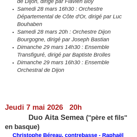
de Dijon, dirigé par Flavien Boy
Samedi 28 mars 16h30 : Orchestre
Départemental de Côte d'Or, dirigé par
Luc
Bouhaben
Samedi 28 mars 20h : Orchestre Dijon
Bourgogne, dirigé par Joseph Bastian
Dimanche 29 mars 14h30 : Ensemble
Transfiguré, dirigé par Baptiste Brolles
Dimanche 29 mars 16h30 : Ensemble
Orchestral de Dijon
Jeudi 7 mai 2026 20h
Duo Aita Semea
(
"père et fils"
en basque)
Christophe Béreau, contrebasse - Raphaël