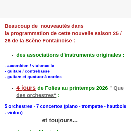
Beaucoup de nouveautés dans
la programmation de cette nouvelle saison 25 /
26 de la Scène Fontainoise :
des associations d'instruments originales :
- accordéon / violoncelle
- guitare / contrebasse
- guitare et quatuor à cordes
4 jours
de Folies au printemps 2026
" Que
des orchestres"
:
5 orchestres - 7 concertos (piano - trompette - hautbois
- violon)
et toujours...