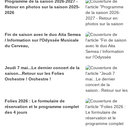
Programme de la saison 2026-2027 -
Retour en photos sur la saison 2025-
2026
Fin de saison avec le duo Aita Semea
/ Information sur l'Odyssée Musicale
du Cerveau,
Jeudi 7 mai...Le dernier concert de la
saison...Retour sur les Folies
Orchestre ! Orchestre !
Folies 2026 : Le formulaire de
réservation et le programme complet
des 4 jours