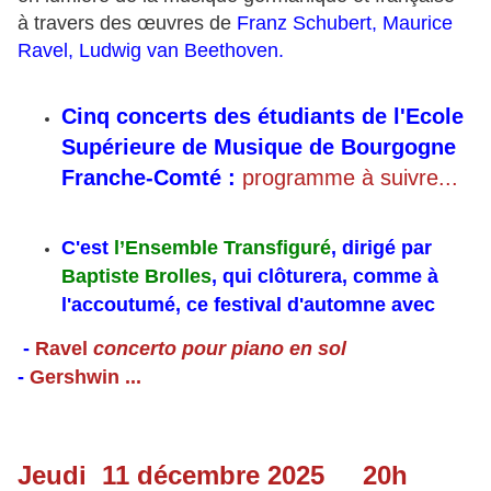
à travers des œuvres de
Franz Schubert, Maurice
Ravel, Ludwig van Beethoven.
Cinq concerts des étudiants de l'Ecole
Supérieure de Musique de Bourgogne
Franche-Comté :
programme à suivre...
C'est
l’Ensemble Transfiguré
, dirigé par
Baptiste Brolles
, qui clôturera, comme à
l'accoutumé, ce festival d'automne avec
-
Ravel
concerto pour piano en sol
-
Gershwin ...
Jeudi 11 décembre 2025 20h