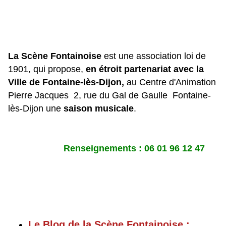
La Scène Fontainoise
est une association loi de
1901, qui propose,
en étroit partenariat avec la
Ville de Fontaine-lès-Dijon,
au Centre d'Animation
Pierre Jacques 2, rue du Gal de Gaulle Fontaine-
lès-Dijon une
saison musicale
.
Renseignements : 06 01 96 12 47
Le Blog de la Scène Fontainoise :