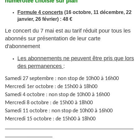
numérotée choisie sur plan
Formule 4 concerts
(16 octobre, 11 décembre, 22
janvier, 26 février) : 48 €
Le concert du 7 mai est au tarif réduit pour tous les
abonnés sur présentation de leur carte
d'abonnement
Les abonnements ne peuvent être pris que lors
des permanences
:
Samedi 27 septembre : non stop de 10h00 à 16h00
Mercredi 1er octobre : de 15h00 à 18h00
Samedi 4 octobre : non stop de 10h00 à 16h00
Mercredi 8 octobre : de 15h00 à 18h00
Samedi 11 octobre : non stop de 10h00 à 16h00
Mercredi 15 octobre : de 15h00 à 18h00
______________________________________________
_________________