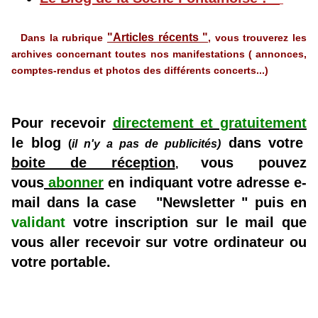
"Articles récents "
Dans la rubrique
, vous trouverez les
archives concernant toutes nos manifestations ( annonces,
comptes-rendus et photos des différents concerts...)
Pour recevoir
directement et gratuitement
le blog
dans votre
(
il n'y a pas de
publicités)
boite de réception
vous pouvez
,
vous
abonner
en indiquant votre adresse e-
mail dans la case "Newsletter " puis en
validant
votre inscription sur le mail que
vous aller recevoir sur votre ordinateur ou
votre portable.