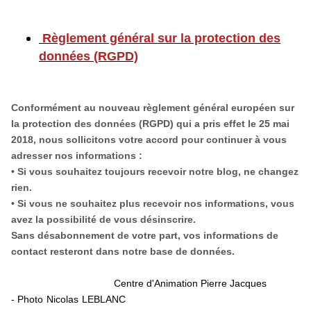
Règlement général sur la protection des
données (RGPD)
Conformément au nouveau règlement général européen sur
la protection des données (RGPD) qui a pris effet le 25 mai
2018, nous sollicitons votre accord pour continuer à vous
adresser nos informations :
• Si vous souhaitez toujours recevoir notre blog, ne changez
rien.
• Si vous ne souhaitez plus recevoir nos informations, vous
avez la possibilité de vous désinscrire.
Sans désabonnement de votre part, vos informations de
contact resteront dans notre base de données.
Centre d'Animation Pierre Jacques
-
Photo Nicolas LEBLANC