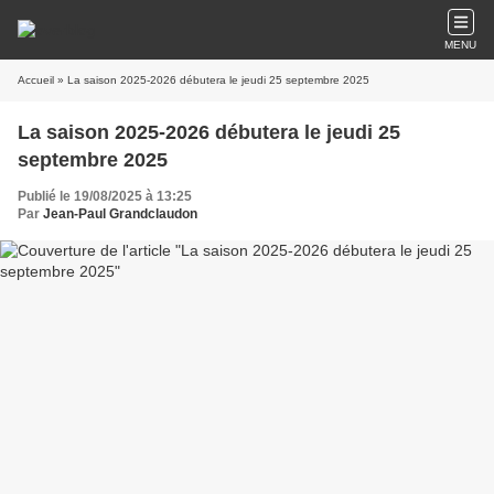
MENU
Accueil
» La saison 2025-2026 débutera le jeudi 25 septembre 2025
La saison 2025-2026 débutera le jeudi 25
septembre 2025
Publié le 19/08/2025 à 13:25
Par
Jean-Paul Grandclaudon