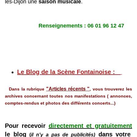
lès-Dijon une
saison musicale
.
Renseignements : 06 01 96 12 47
Le Blog de la Scène Fontainoise :
"Articles récents "
Dans la rubrique
, vous trouverez les
archives concernant toutes nos manifestations ( annonces,
comptes-rendus et photos des différents concerts...)
Pour recevoir
directement et gratuitement
le blog
dans votre
(
il n'y a pas de
publicités)