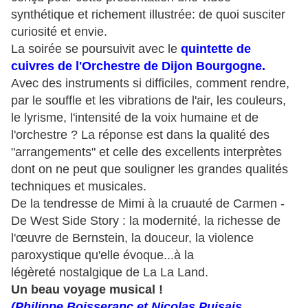
synthétique et richement illustrée: de quoi susciter
curiosité et envie.
La soirée se poursuivit avec le
quintette de
cuivres de l'Orchestre de Dijon Bourgogne.
Avec des instruments si difficiles, comment rendre,
par le souffle et les vibrations de l'air, les couleurs,
le lyrisme, l'intensité de la voix humaine et de
l'orchestre ? La réponse est dans la qualité des
"arrangements" et celle des excellents interprètes
dont on ne peut que souligner les grandes qualités
techniques et musicales.
De la tendresse de Mimi à la cruauté de Carmen -
De West Side Story : la modernité, la richesse de
l'œuvre de Bernstein, la douceur, la violence
paroxystique qu'elle évoque...à la
légèreté nostalgique de La La Land.
Un beau voyage musical !
(
Philippe Boisseranc et Nicolas Puisais,