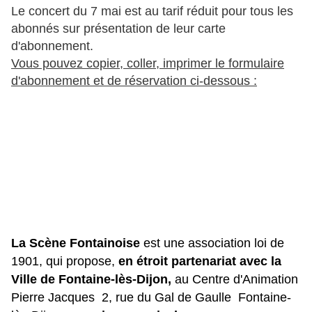
Le concert du 7 mai est au tarif réduit pour tous les
abonnés sur présentation de leur carte
d'abonnement.
Vous pouvez copier, coller, imprimer le formulaire
d'abonnement et de réservation ci-dessous :
La Scène Fontainoise
est une association loi de
1901, qui propose,
en étroit partenariat avec la
Ville de Fontaine-lès-Dijon,
au Centre d'Animation
Pierre Jacques 2, rue du Gal de Gaulle Fontaine-