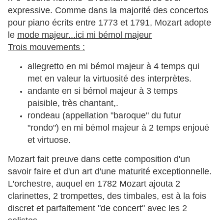
expressive. Comme dans la majorité des concertos
pour piano écrits entre 1773 et 1791, Mozart adopte
le
mode majeur...ici mi bémol majeur
Trois mouvements :
allegretto en mi bémol majeur à 4 temps qui
met en valeur la virtuosité des interprètes.
andante en si bémol majeur à 3 temps
paisible, très chantant,.
rondeau (appellation "baroque" du futur
"rondo") en mi bémol majeur à 2 temps enjoué
et virtuose.
Mozart fait preuve dans cette composition d'un
savoir faire et d'un art d'une maturité exceptionnelle.
L'orchestre, auquel en 1782 Mozart ajouta 2
clarinettes, 2 trompettes, des timbales, est à la fois
discret et parfaitement "de concert" avec les 2