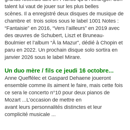
talent lui vaut de jouer sur les plus belles
scènes. Il a enregistré deux disques de musique de
chambre et trois solos sous le label 1001 Notes :
“Fantaisie” en 2016, “Vers l’ailleurs” en 2019 avec
des œuvres de Schubert, Liszt et Bruneau-
Boulmier et l’album “À la Mazur”, dédié à Chopin et
paru en 2022. Un prochain disque solo sortira en
janvier 2026 sous le label Mirare.
Un duo mère / fils ce jeudi 16 octobre...
Anne Queffélec et Gaspard Dehaene joueront
ensemble comme ils aiment le faire, mais cette fois
ce sera le concerto n°10 pour deux pianos de
Mozart ...L’occasion de mettre en
avant leurs personnalités distinctes et leur
complicité musicale ...