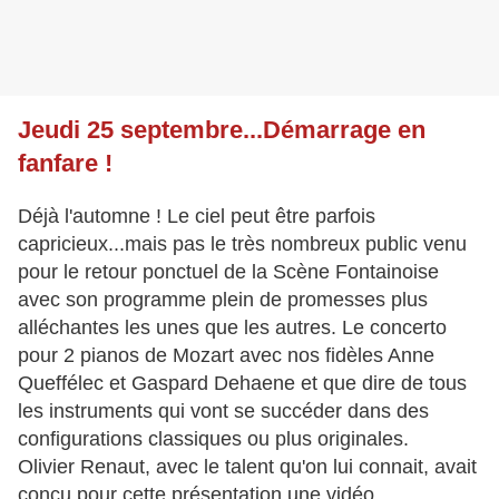
Jeudi 25 septembre...Démarrage en
fanfare !
Déjà l'automne ! Le ciel peut être parfois
capricieux...mais pas le très nombreux public venu
pour le retour ponctuel de la Scène Fontainoise
avec son programme plein de promesses plus
alléchantes les unes que les autres. Le concerto
pour 2 pianos de Mozart avec nos fidèles Anne
Queffélec et Gaspard Dehaene et que dire de tous
les instruments qui vont se succéder dans des
configurations classiques ou plus originales.
Olivier Renaut, avec le talent qu'on lui connait, avait
conçu pour cette présentation une vidéo