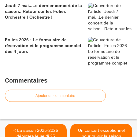
Jeudi 7 mai...Le dernier concert de la
saison...Retour sur les Folies
Orchestre ! Orchestre !
Folies 2026 : Le formulaire de
réservation et le programme complet
des 4 jours
Commentaires
Ajouter un commentaire
< La saison 2025-2026
Un concert exceptionnel
débutera le jeudi 25
pour ouvrir la saison