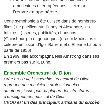
termine
américaines et européennes, il
l'œuvre en apothéose.
Cette symphonie a été utilisée dans de nombreux
films ( Le pacificateur, Fanny et Alexandre, les
Infiltrés...), séries, publicités, chansons
(Gainsbourg...) et génériques (
(
Les « Médicales »
célèbre émission d’Igor Barrère et d’Etienne Lalou à
partir de 1956)
En 1969, elle accompagna Neil Amstrong dans ses
premiers pas sur la Lune.
Ensemble Orchestral de Dijon
Créé en 2004, l’Ensemble Orchestral de Dijon
regroupe des musiciens professionnels et
amateurs, issus pour la plupart des structures
d’enseignement musical de Dijon.
L’EOD est
un des principaux artisans du succès