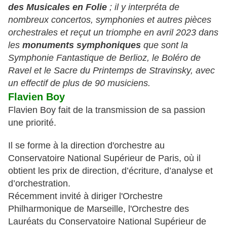
des Musicales en Folie
; il y interpréta de
nombreux concertos, symphonies et autres pièces
orchestrales et reçut un triomphe en avril 2023 dans
les
monuments symphoniques
que sont la
Symphonie Fantastique de Berlioz, le Boléro de
Ravel et le Sacre du Printemps de Stravinsky, avec
un effectif de plus de 90 musiciens.
Flavien Boy
Flavien Boy fait de la transmission de sa passion
une priorité.
Il se forme à la direction d'orchestre au
Conservatoire National Supérieur de Paris, où il
obtient les prix de direction, d’écriture, d’analyse et
d’orchestration.
Récemment invité à diriger l'Orchestre
Philharmonique de Marseille, l'Orchestre des
Lauréats du Conservatoire National Supérieur de