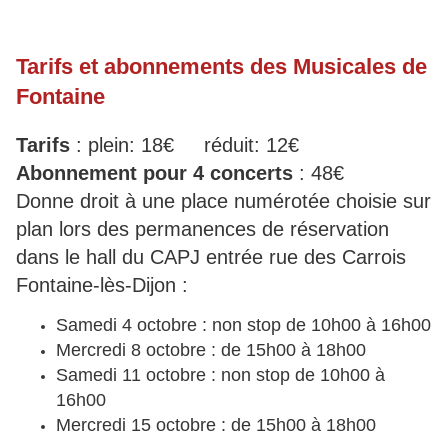
Tarifs et abonnements des Musicales de
Fontaine
Tarifs
: plein: 18€ réduit: 12€
Abonnement pour 4 concerts
: 48€
Donne droit à une place numérotée choisie sur
plan lors des permanences de réservation
dans le hall du CAPJ entrée rue des Carrois
Fontaine-lès-Dijon :
Samedi 4 octobre : non stop de 10h00 à 16h00
Mercredi 8 octobre : de 15h00 à 18h00
Samedi 11 octobre : non stop de 10h00 à
16h00
Mercredi 15 octobre : de 15h00 à 18h00