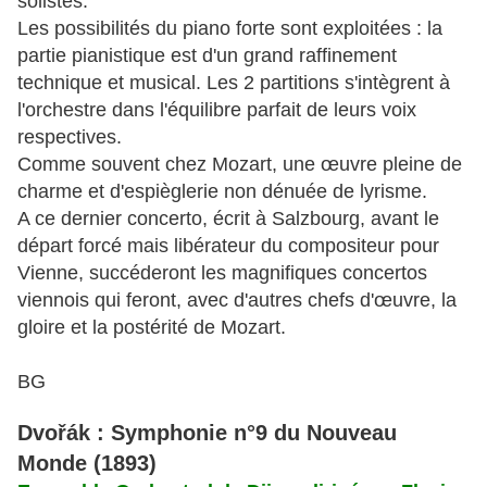
solistes.
Les possibilités du piano forte sont exploitées : la
partie pianistique est d'un grand raffinement
technique et musical. Les 2 partitions s'intègrent à
l'orchestre dans l'équilibre parfait de leurs voix
respectives.
Comme souvent chez Mozart, une œuvre pleine de
charme et d'espièglerie non dénuée de lyrisme.
A ce dernier concerto, écrit à Salzbourg, avant le
départ forcé mais libérateur du compositeur pour
Vienne, succéderont les magnifiques concertos
viennois qui feront, avec d'autres chefs d'œuvre, la
gloire et la postérité de Mozart.
BG
Dvořák
: Symphonie n°9 du Nouveau
Monde (1893)