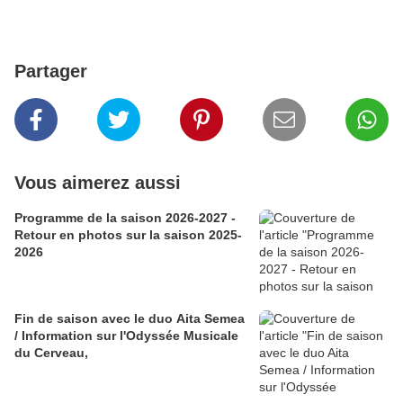
Partager
Vous aimerez aussi
Programme de la saison 2026-2027 -
Retour en photos sur la saison 2025-
2026
Fin de saison avec le duo Aita Semea
/ Information sur l'Odyssée Musicale
du Cerveau,