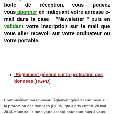
boite de réception
vous pouvez
,
vous
abonner
en indiquant votre adresse e-
mail dans la case "Newsletter " puis en
validant
votre inscription sur le mail que
vous aller recevoir sur votre ordinateur ou
votre portable.
Règlement général sur la protection des
données (RGPD)
Conformément au nouveau règlement général européen sur
la protection des données (RGPD) qui a pris effet le 25 mai
2018, nous sollicitons votre accord pour continuer à vous