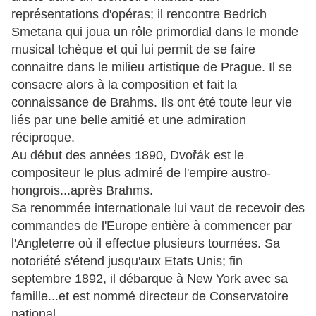
représentations d'opéras; il rencontre Bedrich
Smetana qui joua un rôle primordial dans le monde
musical tchèque et qui lui permit de se faire
connaitre dans le milieu artistique de Prague. Il se
consacre alors à la composition et fait la
connaissance de Brahms. Ils ont été toute leur vie
liés par une belle amitié et une admiration
réciproque.
Au début des années 1890, Dvořák est le
compositeur le plus admiré de l'empire austro-
hongrois...après Brahms.
Sa renommée internationale lui vaut de recevoir des
commandes de l'Europe entière à commencer par
l'Angleterre où il effectue plusieurs tournées. Sa
notoriété s'étend jusqu'aux Etats Unis; fin
septembre 1892, il débarque à New York avec sa
famille...et est nommé directeur de Conservatoire
national.