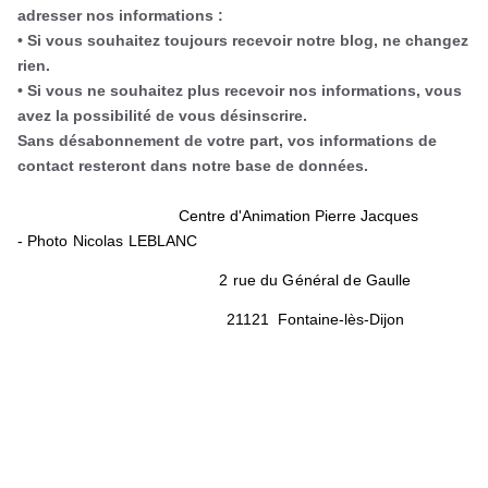
adresser nos informations :
• Si vous souhaitez toujours recevoir notre blog, ne changez
rien.
• Si vous ne souhaitez plus recevoir nos informations, vous
avez la possibilité de vous désinscrire.
Sans désabonnement de votre part, vos informations de
contact resteront dans notre base de données.
Centre d'Animation Pierre Jacques
-
Photo Nicolas LEBLANC
2 rue du Général de Gaulle
21121 Fontaine-lès-Dijon