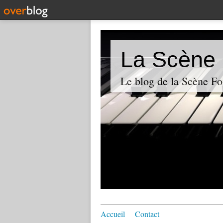
La Scène 
Le blog de la Scène Fo
Accueil
Contact