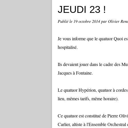
JEUDI 23 !
Publié le
19 octobre 2014
par Olivier Ren
Je vous informe que le quatuor Quoi est
hospitalisé.
Ils devaient jouer dans le cadre des Mu
Jacques à Fontaine.
Le quatuor Hypérion, quatuor à cordes
lieu, mêmes tarifs, même horaire).
Ce quatuor est constitué de Pierre Oliv
Carlier, altiste à l'Ensemble Orchestral 