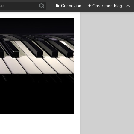
Connexion
+
Créer mon blog