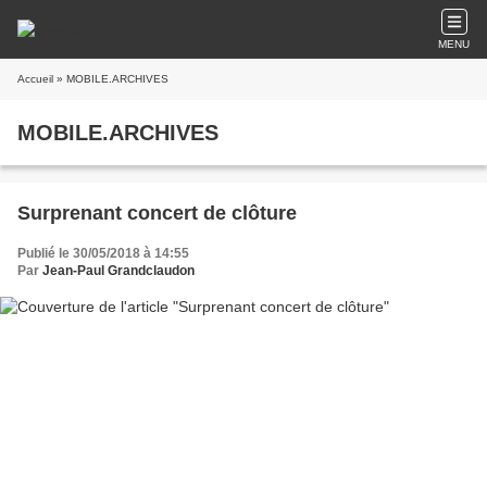
MENU
Accueil
» MOBILE.ARCHIVES
MOBILE.ARCHIVES
Surprenant concert de clôture
Publié le 30/05/2018 à 14:55
Par
Jean-Paul Grandclaudon