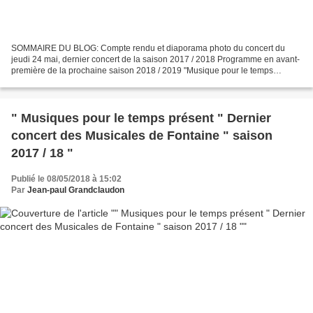
SOMMAIRE DU BLOG: Compte rendu et diaporama photo du concert du
jeudi 24 mai, dernier concert de la saison 2017 / 2018 Programme en avant-
première de la prochaine saison 2018 / 2019 "Musique pour le temps
présent " 200 spectateurs sont venus découvrir...
" Musiques pour le temps présent " Dernier
concert des Musicales de Fontaine " saison
2017 / 18 "
Publié le 08/05/2018 à 15:02
Par
Jean-paul Grandclaudon