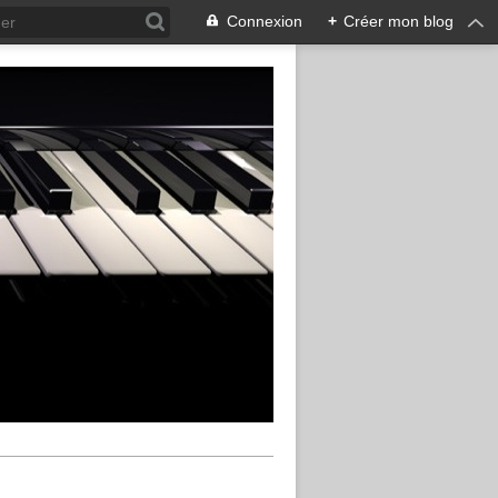
Connexion
+
Créer mon blog