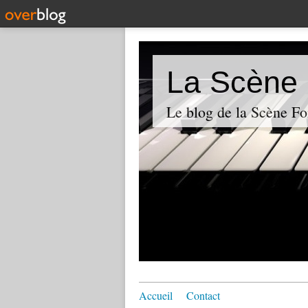
La Scène 
Le blog de la Scène Fo
Accueil
Contact