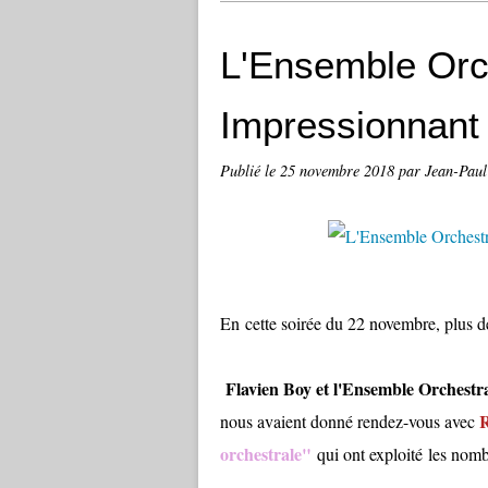
L'Ensemble Orch
Impressionnant 
Publié le
25 novembre 2018
par Jean-Pau
En cette soirée du 22 novembre, plus d
Flavien Boy et l'Ensemble Orchestra
R
nous avaient donné rendez-vous avec
orchestrale"
qui ont exploité les nom