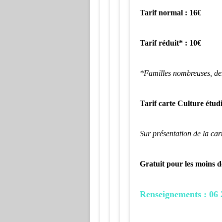
Tarif normal : 16€
Tarif réduit* : 10€
*Familles nombreuses, d
Tarif carte Culture étudi
Sur présentation de la car
Gratuit pour les moins d
Renseignements : 06 