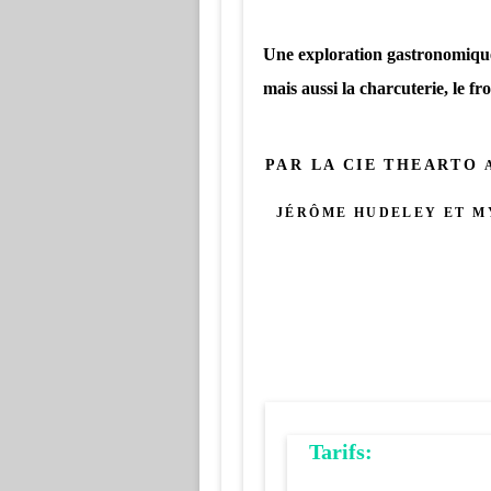
Une exploration gastronomique à
mais aussi la charcuterie, le fro
PAR LA CIE THEARTO
JÉRÔME HUDELEY ET M
Tarifs: