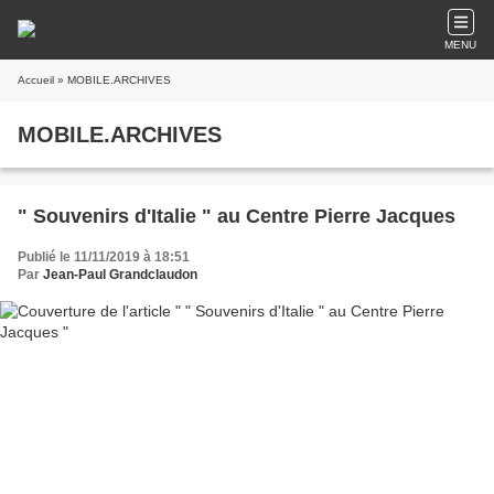
MENU
Accueil
» MOBILE.ARCHIVES
MOBILE.ARCHIVES
" Souvenirs d'Italie " au Centre Pierre Jacques
Publié le 11/11/2019 à 18:51
Par
Jean-Paul Grandclaudon