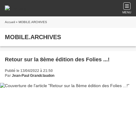
MENU
Accueil
» MOBILE.ARCHIVES
MOBILE.ARCHIVES
Retour sur la 8ème édition des Folies ...!
Publié le 13/04/2022 à 21:50
Par
Jean-Paul Grandclaudon