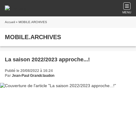
MENU
Accueil
» MOBILE.ARCHIVES
MOBILE.ARCHIVES
La saison 2022/2023 approche...!
Publié le 20/08/2022 à 16:24
Par
Jean-Paul Grandclaudon