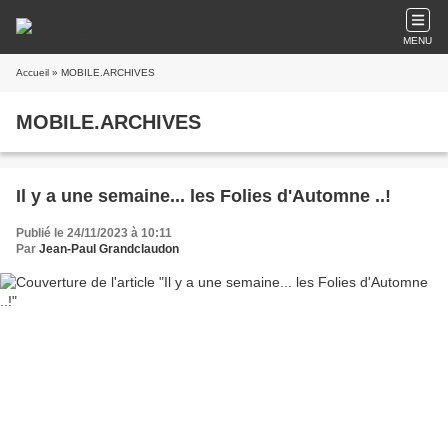
MENU
Accueil
» MOBILE.ARCHIVES
MOBILE.ARCHIVES
Il y a une semaine... les Folies d'Automne ..!
Publié le 24/11/2023 à 10:11
Par
Jean-Paul Grandclaudon