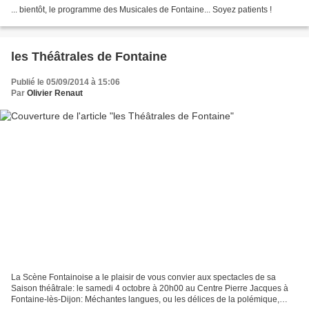
... bientôt, le programme des Musicales de Fontaine... Soyez patients !
les Théâtrales de Fontaine
Publié le 05/09/2014 à 15:06
Par
Olivier Renaut
La Scène Fontainoise a le plaisir de vous convier aux spectacles de sa
Saison théâtrale: le samedi 4 octobre à 20h00 au Centre Pierre Jacques à
Fontaine-lès-Dijon: Méchantes langues, ou les délices de la polémique,