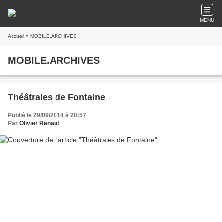
MENU
Accueil
» MOBILE.ARCHIVES
MOBILE.ARCHIVES
Théâtrales de Fontaine
Publié le 29/09/2014 à 20:57
Par
Olivier Renaut