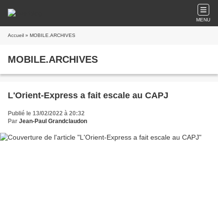
MENU
Accueil
» MOBILE.ARCHIVES
MOBILE.ARCHIVES
L'Orient-Express a fait escale au CAPJ
Publié le 13/02/2022 à 20:32
Par
Jean-Paul Grandclaudon