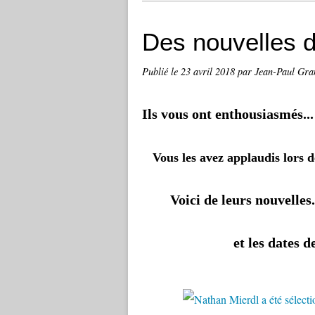
Des nouvelles d
Publié le
23 avril 2018
par Jean-Paul Gra
Ils vous ont enthousiasmés...
Vous les avez applaudis lors 
Voici de leurs nouvelles.
et les dates de leurs