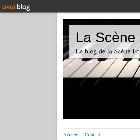
La Scène 
Le blog de la Scène Fo
Accueil
Contact