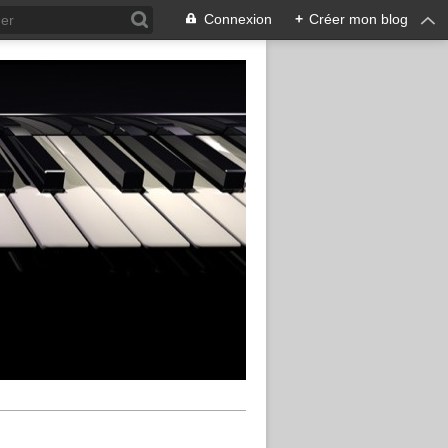
Connexion
+
Créer mon blog