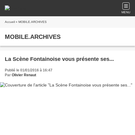
MENU
Accueil
» MOBILE.ARCHIVES
MOBILE.ARCHIVES
La Scène Fontainoise vous présente ses...
Publié le 01/01/2016 à 16:47
Par
Olivier Renaut